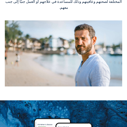
المختلفة لصحتهم وعافيتهم وذلك للمساعدة في علاجهم أو العمل جنبًا إلى جنب
معهم.