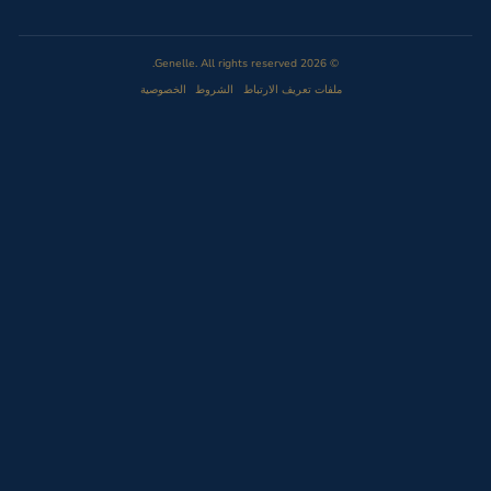
Genelle. All rights reserved.
2026
©
ملفات تعريف الارتباط
الشروط
الخصوصية