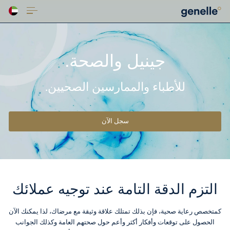
جينيل والصحة.
للأطباء والممارسين الصحيين.
سجل الآن
التزم الدقة التامة عند توجيه عملائك
كمتخصص رعاية صحية، فإن بذلك تمتلك علاقة وثيقة مع مرضاك، لذا يمكنك الآن
الحصول على توقعات وأفكار أكثر وأعم حول صحتهم العامة وكذلك الجوانب