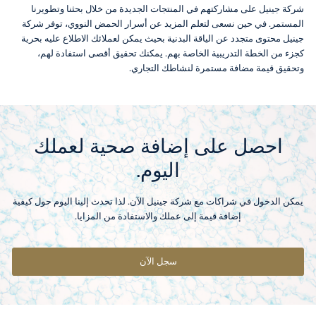
شركة جينيل على مشاركتهم في المنتجات الجديدة من خلال بحثنا وتطويرنا
المستمر. في حين نسعى لتعلم المزيد عن أسرار الحمض النووي، توفر شركة
جينيل محتوى متجدد عن الياقة البدنية بحيث يمكن لعملائك الاطلاع عليه بحرية
كجزء من الخطة التدريبية الخاصة بهم. يمكنك تحقيق أقصى استفادة لهم،
وتحقيق قيمة مضافة مستمرة لنشاطك التجاري.
احصل على إضافة صحية لعملك
اليوم.
يمكن الدخول في شراكات مع شركة جينيل الآن. لذا تحدث إلينا اليوم حول كيفية
إضافة قيمة إلى عملك والاستفادة من المزايا.
سجل الآن