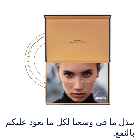
نبذل ما في وسعنا لكل ما يعود عليكم
بالنفع.