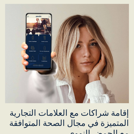
إقامة شراكات مع العلامات التجارية
المتميزة في مجال الصحة المتوافقة
مع الحمض النووي.