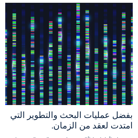
بفضل عمليات البحث والتطوير التي
امتدت لعقد من الزمان.