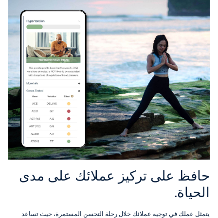
حافظ على تركيز عملائك على مدى
الحياة.
يتمثل عملك في توجيه عملائك خلال رحلة التحسن المستمرة، حيث تساعد