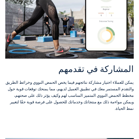
المشاركة في تقدمهم
يمكن للعملاء اختيار مشاركة نتائجهم فيما يخص الحمض النووي وخرائط الطريق
والتقدم المستمر معك في تطبيق العميل لديهم، مما يمنحك توقعات قوية حول
مخطط الحمض النووي المتميز المناسب لهم وكيف يؤثر ذلك على صحتهم،
ويمكن مواءمة ذلك مع منتجاتك وخدماتك للحصول على فرصة قوية حقًا لتغيير
نمط الحياة.