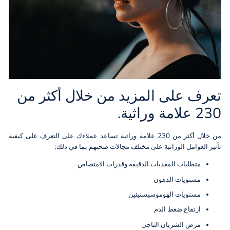
تعرف على المزيد من خلال أكثر من
230 علامة وراثية.
من خلال أكثر من 230 علامة وراثية تساعد عملاءك على التعرف على كيفية
تأثير العوامل الوراثية على مختلف مجالات صحتهم بما في ذلك:
متطلبات المغذيات الدقيقة وقدرات الامتصاص
مستويات الدهون
مستويات الهوموسيستيئين
ارتفاع ضغط الدم
مرض الشريان التاجي