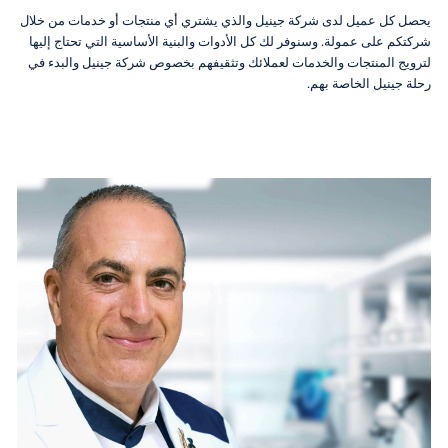
يحصل كل عميل لدى شركة جينيل والذي يشتري أي منتجات أو خدمات من خلال
شركتكم على عمولة. وسنوفر لك كل الأدوات والبنية الأساسية التي تحتاج إليها
لترويج المنتجات والخدمات لعملائك وتثقيفهم بخصوص شركة جينيل والبدء في
رحلة جينيل الخاصة بهم.